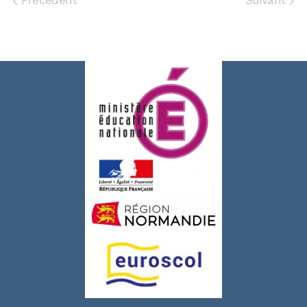
Précédent
Suivant