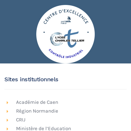
Sites institutionnels
Académie de Caen
Région Normandie
CRIJ
Ministère de l’Education