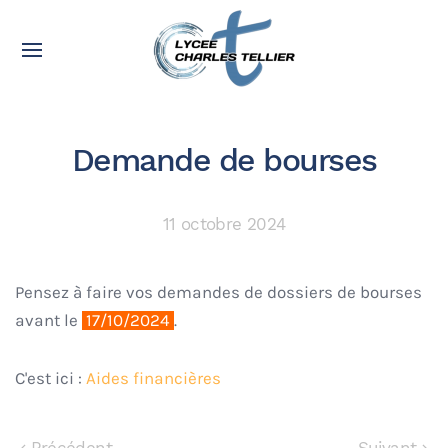
Demande de bourses
11 octobre 2024
Pensez à faire vos demandes de dossiers de bourses
avant le
17/10/2024
.
C'est ici :
Aides financières