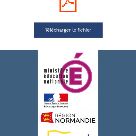
Télécharger le fichier