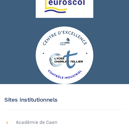
Sites institutionnels
Académie de Caen