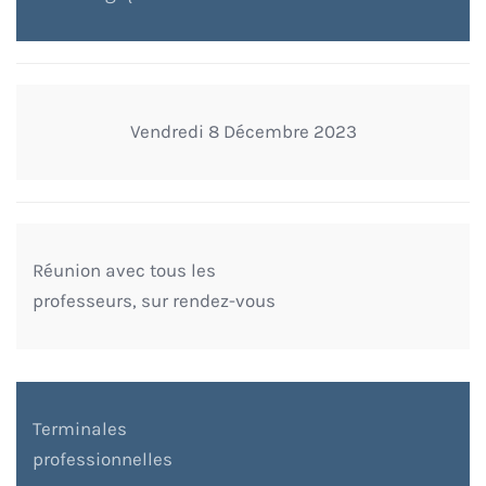
Vendredi 8 Décembre 2023
Réunion avec tous les
professeurs, sur rendez-vous
Terminales
professionnelles