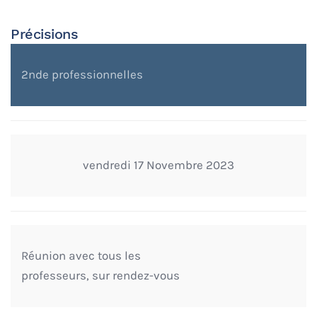
Précisions
2nde professionnelles
vendredi 17 Novembre 2023
Réunion avec tous les
professeurs, sur rendez-vous