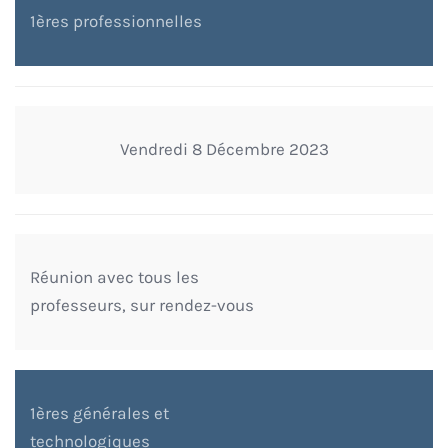
1ères professionnelles
Vendredi 8 Décembre 2023
Réunion avec tous les
professeurs, sur rendez-vous
1ères générales et
technologiques