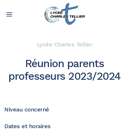
Lycée Charles Tellier
Réunion parents
professeurs 2023/2024
Niveau concerné
Dates et horaires