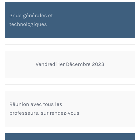
2nde générales et
technologiques
Vendredi 1er Décembre 2023
Réunion avec tous les
professeurs, sur rendez-vous