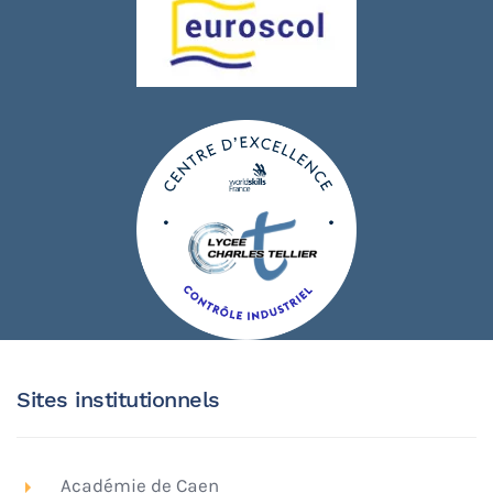
Sites institutionnels
Académie de Caen