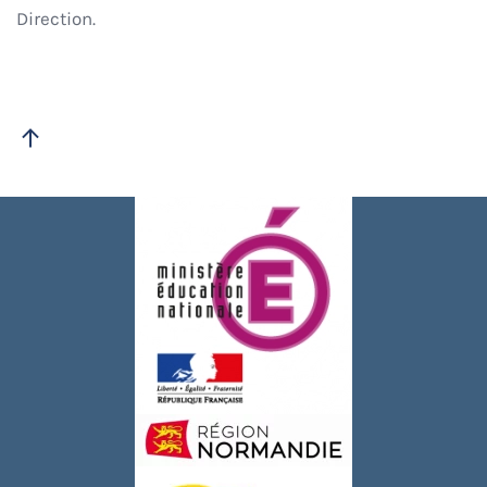
Direction.