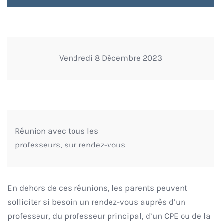
Vendredi 8 Décembre 2023
Réunion avec tous les
professeurs, sur rendez-vous
En dehors de ces réunions, les parents peuvent
solliciter si besoin un rendez-vous auprès d’un
professeur, du professeur principal, d’un CPE ou de la