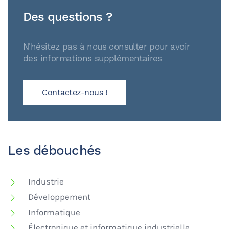
Des questions ?
N'hésitez pas à nous consulter pour avoir
des informations supplémentaires
Contactez-nous !
Les débouchés
Industrie
Développement
Informatique
Électronique et informatique industrielle