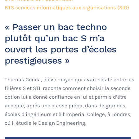
BTS services informatiques aux organisations (SIO)
« Passer un bac techno
plutôt qu’un bac S m’a
ouvert les portes d’écoles
prestigieuses »
Thomas Gonda, élève moyen qui avait hésité entre les
filières S et STI, raconte comment choisir la seconde
option lui a donné confiance en lui et permis d’être
accepté, après une classe prépa, dans de grandes
écoles d’ingénieurs et à l’Imperial College, à Londres,
où il étudie le Design Engineering.