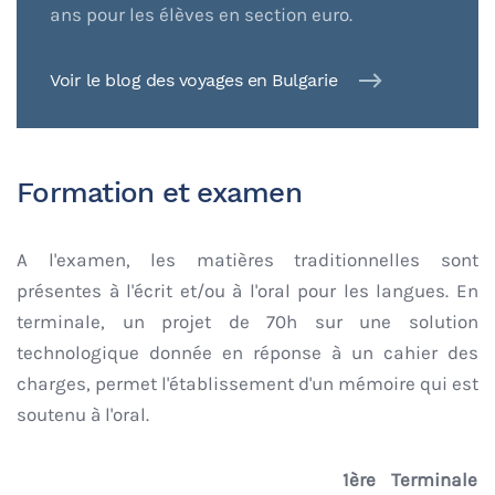
ans pour les élèves en section euro.
Voir le blog des voyages en Bulgarie
Formation et examen
A l'examen, les matières traditionnelles sont
présentes à l'écrit et/ou à l'oral pour les langues. En
terminale, un projet de 70h sur une solution
technologique donnée en réponse à un cahier des
charges, permet l'établissement d'un mémoire qui est
soutenu à l'oral.
1ère
Terminale