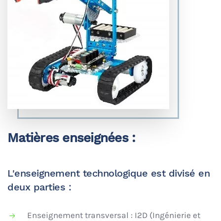
Matières enseignées :
L'enseignement technologique est divisé en
deux parties :
Enseignement transversal : I2D (Ingénierie et