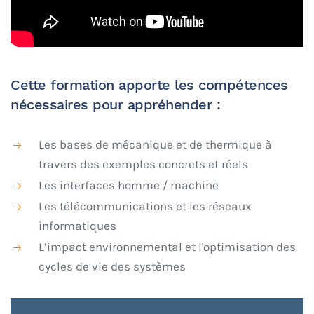
Cette formation apporte les compétences
nécessaires pour appréhender :
Les bases de mécanique et de thermique à
travers des exemples concrets et réels
Les interfaces homme / machine
Les télécommunications et les réseaux
informatiques
L’impact environnemental et l'optimisation des
cycles de vie des systèmes