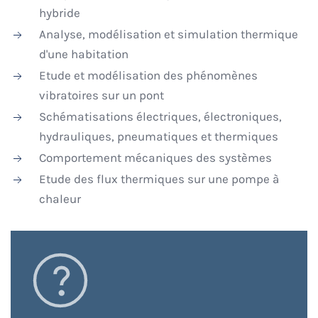
hybride
Analyse, modélisation et simulation thermique
d'une habitation
Etude et modélisation des phénomènes
vibratoires sur un pont
Schématisations électriques, électroniques,
hydrauliques, pneumatiques et thermiques
Comportement mécaniques des systèmes
Etude des flux thermiques sur une pompe à
chaleur