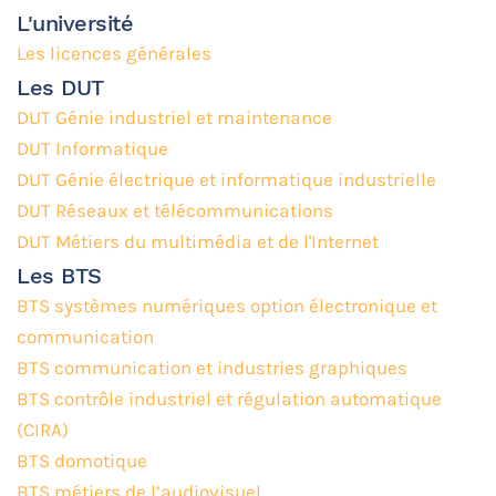
L'université
Les licences générales
Les DUT
DUT Génie industriel et maintenance
DUT Informatique
DUT Génie électrique et informatique industrielle
DUT Réseaux et télécommunications
DUT Métiers du multimédia et de l'Internet
Les BTS
BTS systèmes numériques option électronique et
communication
BTS communication et industries graphiques
BTS contrôle industriel et régulation automatique
(CIRA)
BTS domotique
BTS métiers de l’audiovisuel