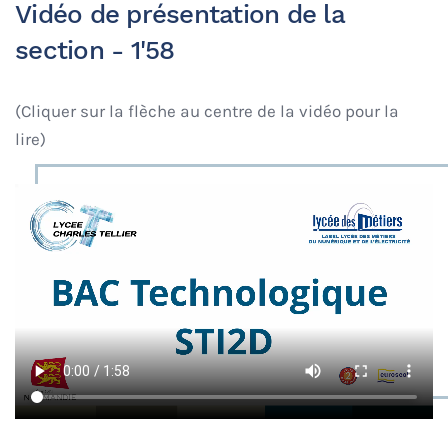
Vidéo de présentation de la
section - 1'58
(Cliquer sur la flèche au centre de la vidéo pour la
lire)