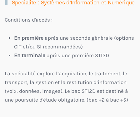
Spécialité : Systèmes d'Information et Numérique
Conditions d'accès :
En première
après une seconde générale (options
CIT et/ou SI recommandées)
En terminale
après une première STI2D
La spécialité explore l’acquisition, le traitement, le
transport, la gestion et la restitution d’information
(voix, données, images). Le bac STI2D est destiné à
une poursuite d'étude obligatoire. (bac +2 à bac +5)