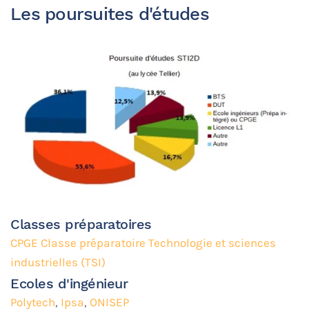
Les poursuites d'études
Classes préparatoires
CPGE Classe préparatoire Technologie et sciences
industrielles (TSI)
Ecoles d'ingénieur
Polytech
,
Ipsa
,
ONISEP