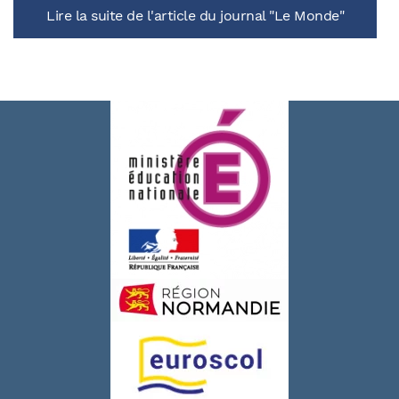
Lire la suite de l'article du journal "Le Monde"