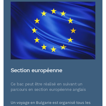
Section européenne
Ce bac peut être réalisé en suivant un
parcours en section européenne anglais
Un voyage en Bulgarie est organisé tous les