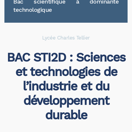
Bac scientifique à dominante
technologique
Lycée Charles Tellier
BAC STI2D : Sciences
et technologies de
l’industrie et du
développement
durable