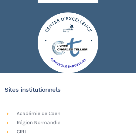
Sites institutionnels
Académie de Caen
Région Normandie
CRIJ