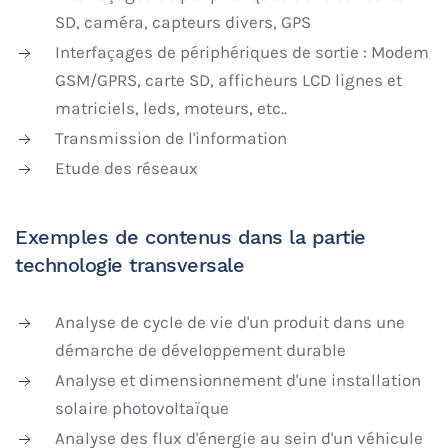
SD, caméra, capteurs divers, GPS
Interfaçages de périphériques de sortie : Modem
GSM/GPRS, carte SD, afficheurs LCD lignes et
matriciels, leds, moteurs, etc..
Transmission de l'information
Etude des réseaux
Exemples de contenus dans la partie
technologie transversale
Analyse de cycle de vie d'un produit dans une
démarche de développement durable
Analyse et dimensionnement d'une installation
solaire photovoltaïque
Analyse des flux d'énergie au sein d'un véhicule