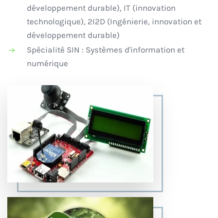
développement durable), IT (innovation
technologique), 2I2D (Ingénierie, innovation et
développement durable)
Spécialité SIN : Systèmes d'information et
numérique