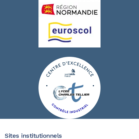
Sites institutionnels