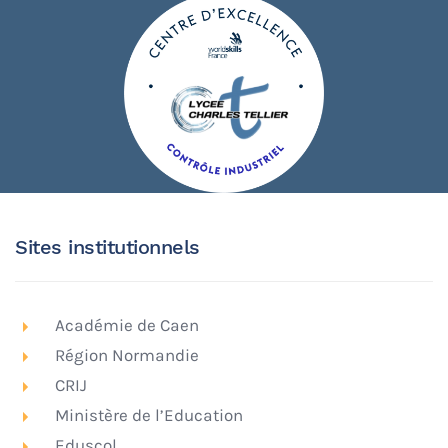
Sites institutionnels
Académie de Caen
Région Normandie
CRIJ
Ministère de l’Education
Eduscol