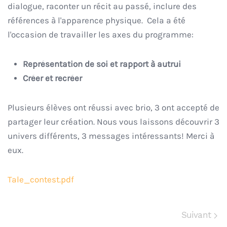
dialogue, raconter un récit au passé, inclure des
références à l'apparence physique. Cela a été
l'occasion de travailler les axes du programme:
Représentation de soi et rapport à autrui
Créer et recréer
Plusieurs élèves ont réussi avec brio, 3 ont accepté de
partager leur création. Nous vous laissons découvrir 3
univers différents, 3 messages intéressants! Merci à
eux.
Tale_contest.pdf
Suivant