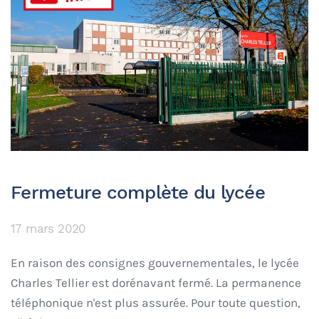
Fermeture complète du lycée
17 mars 2020
En raison des consignes gouvernementales, le lycée
Charles Tellier est dorénavant fermé. La permanence
téléphonique n'est plus assurée. Pour toute question,