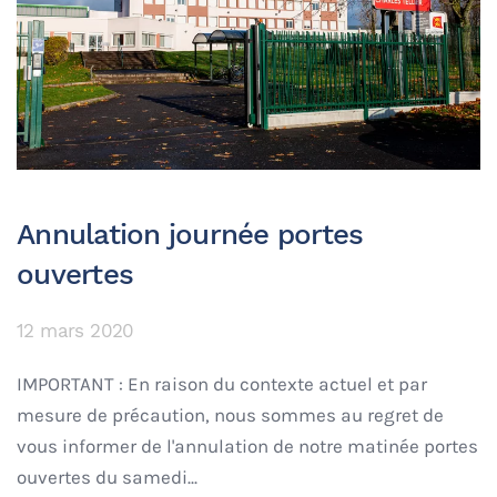
Annulation journée portes
ouvertes
12 mars 2020
IMPORTANT : En raison du contexte actuel et par
mesure de précaution, nous sommes au regret de
vous informer de l'annulation de notre matinée portes
ouvertes du samedi...