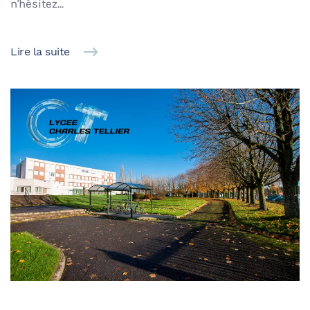
n'hésitez...
Lire la suite