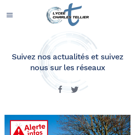
Suivez nos actualités et suivez
nous sur les réseaux