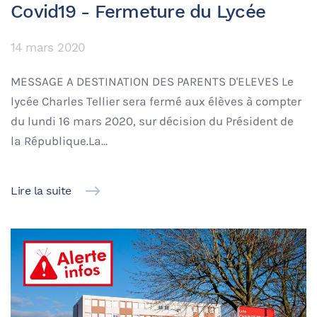
Covid19 - Fermeture du Lycée
14 mars 2020
MESSAGE A DESTINATION DES PARENTS D'ELEVES Le
lycée Charles Tellier sera fermé aux élèves à compter
du lundi 16 mars 2020, sur décision du Président de
la République.La...
Lire la suite