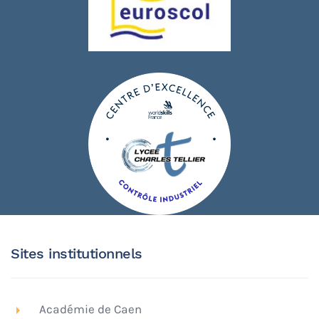
Sites institutionnels
Académie de Caen