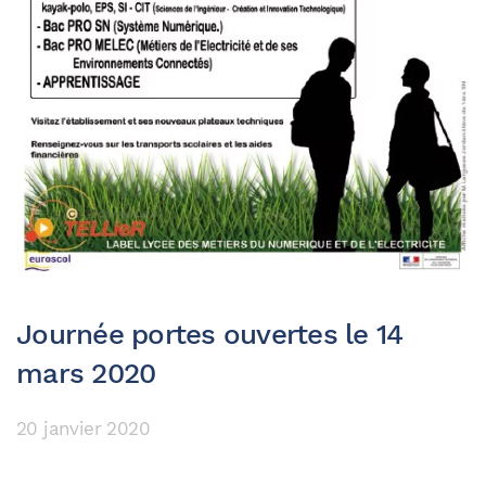
Journée portes ouvertes le 14
mars 2020
20 janvier 2020