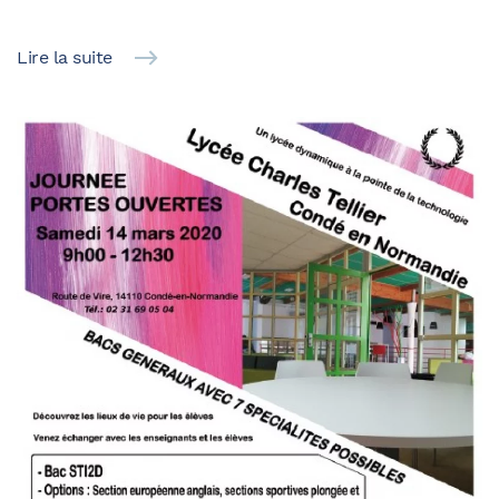
Lire la suite