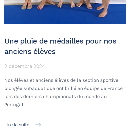
Une pluie de médailles pour nos
anciens élèves
2 décembre 2024
Nos élèves et anciens élèves de la section sportive
plongée subaquatique ont brillé en équipe de France
lors des derniers championnats du monde au
Portugal.
Lire la suite