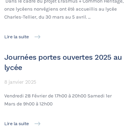
Dans le cadre du projet Erasmus + Common Heritage,
onze lycéens norvégiens ont été accueillis au lycée
Charles-Tellier, du 30 mars au 5 avril. ...
Lire la suite
Journées portes ouvertes 2025 au
lycée
8 janvier 2025
Vendredi 28 Février de 17h00 à 20h00 Samedi 1er
Mars de 9h00 à 12h00
Lire la suite