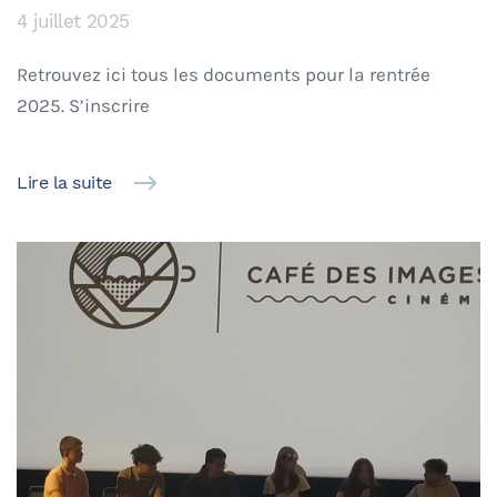
4 juillet 2025
Retrouvez ici tous les documents pour la rentrée
2025. S’inscrire
Lire la suite