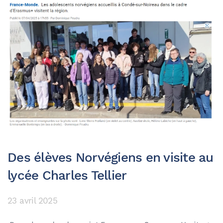
Des élèves Norvégiens en visite au
lycée Charles Tellier
23 avril 2025