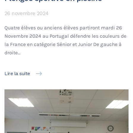
26 novembre 2024
Quatre élèves ou anciens élèves partiront mardi 26
Novembre 2024 au Portugal défendre les couleurs de
la France en catégorie Sénior et Junior De gauche à
droite...
Lire la suite