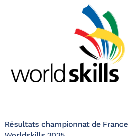
Résultats championnat de France
Worldskills 2025