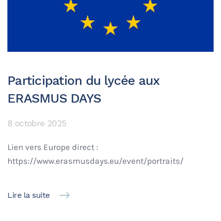
Participation du lycée aux
ERASMUS DAYS
8 octobre 2025
Lien vers Europe direct :
https://www.erasmusdays.eu/event/portraits/
Lire la suite