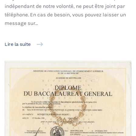
indépendant de notre volonté, ne peut être joint par
téléphone. En cas de besoin, vous pouvez laisser un
message sur...
Lire la suite