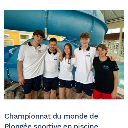
Championnat du monde de
Plongée sportive en piscine