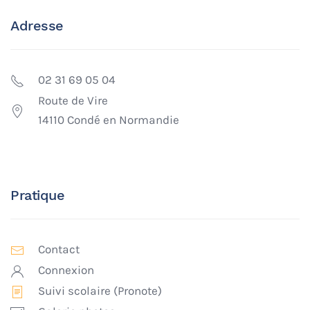
Adresse
02 31 69 05 04
Route de Vire
14110 Condé en Normandie
Pratique
Contact
Connexion
Suivi scolaire (Pronote)