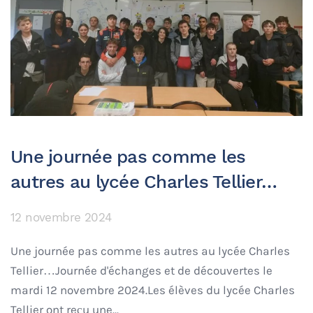
Une journée pas comme les
autres au lycée Charles Tellier…
12 novembre 2024
Une journée pas comme les autres au lycée Charles
Tellier…Journée d'échanges et de découvertes le
mardi 12 novembre 2024.Les élèves du lycée Charles
Tellier ont reçu une...