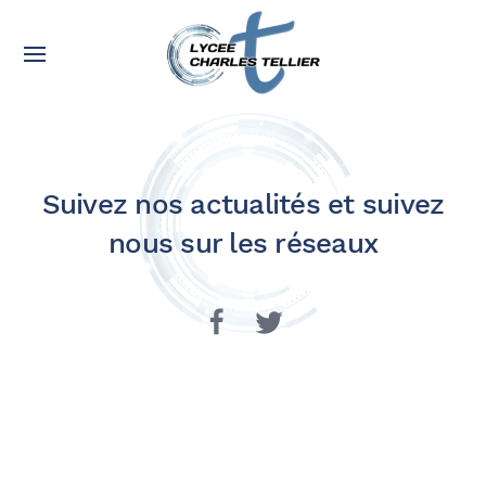
Suivez nos actualités et suivez
nous sur les réseaux