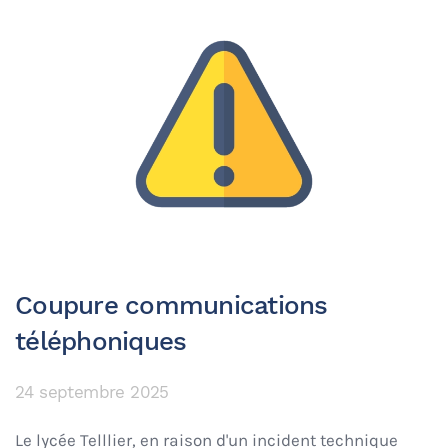
Coupure communications
téléphoniques
24 septembre 2025
Le lycée Telllier, en raison d'un incident technique