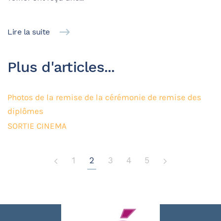
Lire la suite
Plus d'articles...
Photos de la remise de la cérémonie de remise des
diplômes
SORTIE CINEMA
1
2
3
4
5