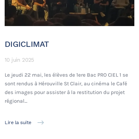
DIGICLIMAT
10 juin 2025
Le jeudi 22 mai, les élèves de 1ere Bac PRO CIEL 1 se
sont rendus à Hérouville St Clair, au cinéma le Café
des images pour assister à la restitution du projet
régional...
Lire la suite