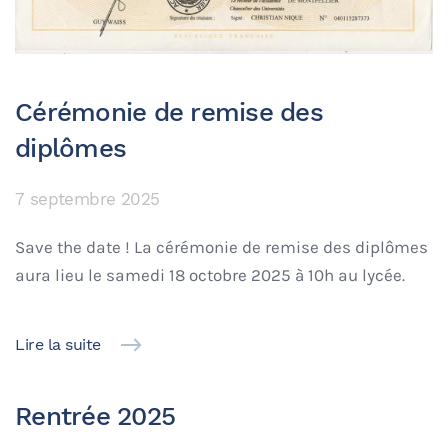
Cérémonie de remise des
diplômes
7 septembre 2025
Save the date ! La cérémonie de remise des diplômes
aura lieu le samedi 18 octobre 2025 à 10h au lycée.
Lire la suite
Rentrée 2025