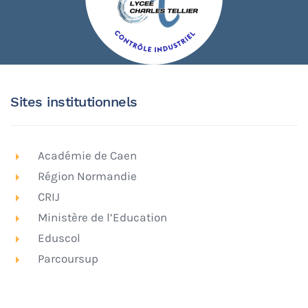
Sites institutionnels
Académie de Caen
Région Normandie
CRIJ
Ministère de l’Education
Eduscol
Parcoursup