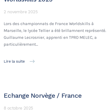
2 novembre 2025
Lors des championnats de France Worldskills à
Marseille, le lycée Tellier a été brillamnent représenté.
Guillaume Lecrosnier, apprenti en TPRO MELEC, a
particulièrement...
Lire la suite
Echange Norvège / France
8 octobre 2025