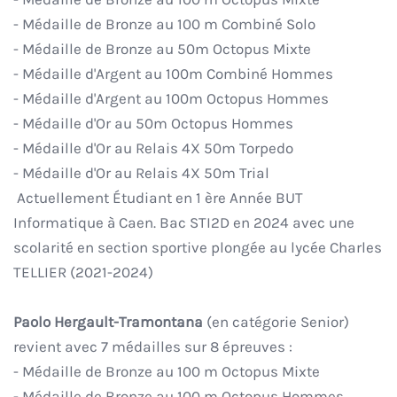
- Médaille de Bronze au 100 m Combiné Solo
- Médaille de Bronze au 50m Octopus Mixte
- Médaille d'Argent au 100m Combiné Hommes
- Médaille d'Argent au 100m Octopus Hommes
- Médaille d'Or au 50m Octopus Hommes
- Médaille d'Or au Relais 4X 50m Torpedo
- Médaille d'Or au Relais 4X 50m Trial
Actuellement Étudiant en 1 ère Année BUT
Informatique à Caen. Bac STI2D en 2024 avec une
scolarité en section sportive plongée au lycée Charles
TELLIER (2021-2024)
Paolo Hergault-Tramontana
(en catégorie Senior)
revient avec 7 médailles sur 8 épreuves :
- Médaille de Bronze au 100 m Octopus Mixte
- Médaille de Bronze au 100 m Octopus Hommes