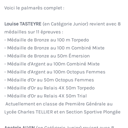
Voici le palmarès complet :
Louise TASTEYRE
(en Catégorie Junior) revient avec 8
médailles sur 11 épreuves :
- Médaille de Bronze au 100 m Torpedo
- Médaille de Bronze au 100 m Combiné Mixte
- Médaille de Bronze au 50m Émersion
- Médaille d'Argent au 100m Combiné Mixte
- Médaille d'Argent au 100m Octopus Femmes
- Médaille d'Or au 50m Octopus Femmes
- Médaille d'Or au Relais 4X 50m Torpedo
- Médaille d'Or au Relais 4X 50m Trial
Actuellement en classe de Première Générale au
Lycée Charles TELLIER et en Section Sportive Plongée
Anatole ALVIN
(en Catégorie Junior) revient avec 8