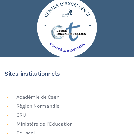
Sites institutionnels
Académie de Caen
Région Normandie
CRIJ
Ministère de l’Education
Eduscol