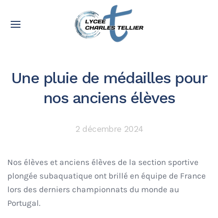
Une pluie de médailles pour
nos anciens élèves
2 décembre 2024
Nos élèves et anciens élèves de la section sportive
plongée subaquatique ont brillé en équipe de France
lors des derniers championnats du monde au
Portugal.