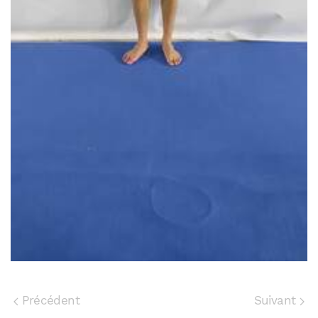
Précédent
Suivant