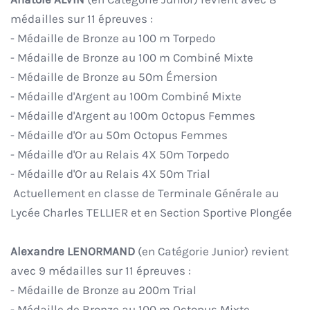
médailles sur 11 épreuves :
- Médaille de Bronze au 100 m Torpedo
- Médaille de Bronze au 100 m Combiné Mixte
- Médaille de Bronze au 50m Émersion
- Médaille d'Argent au 100m Combiné Mixte
- Médaille d'Argent au 100m Octopus Femmes
- Médaille d'Or au 50m Octopus Femmes
- Médaille d'Or au Relais 4X 50m Torpedo
- Médaille d'Or au Relais 4X 50m Trial
Actuellement en classe de Terminale Générale au
Lycée Charles TELLIER et en Section Sportive Plongée
Alexandre LENORMAND
(en Catégorie Junior) revient
avec 9 médailles sur 11 épreuves :
- Médaille de Bronze au 200m Trial
- Médaille de Bronze au 100 m Octopus Mixte