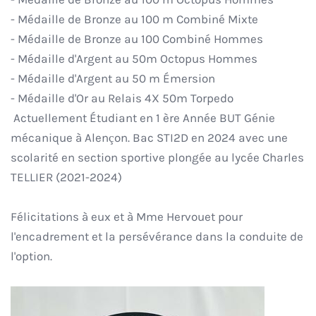
- Médaille de Bronze au 100 m Combiné Mixte
- Médaille de Bronze au 100 Combiné Hommes
- Médaille d'Argent au 50m Octopus Hommes
- Médaille d'Argent au 50 m Émersion
- Médaille d'Or au Relais 4X 50m Torpedo
Actuellement Étudiant en 1 ère Année BUT Génie
mécanique à Alençon. Bac STI2D en 2024 avec une
scolarité en section sportive plongée au lycée Charles
TELLIER (2021-2024)
Félicitations à eux et à Mme Hervouet pour
l'encadrement et la persévérance dans la conduite de
l'option.