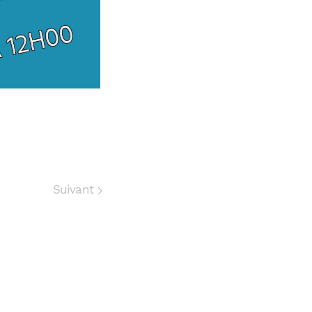
Suivant