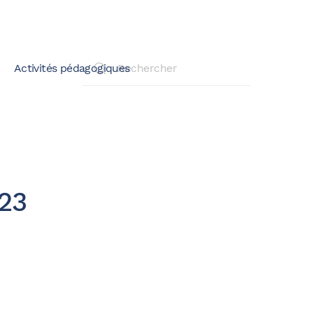
Activités pédagogiques
23