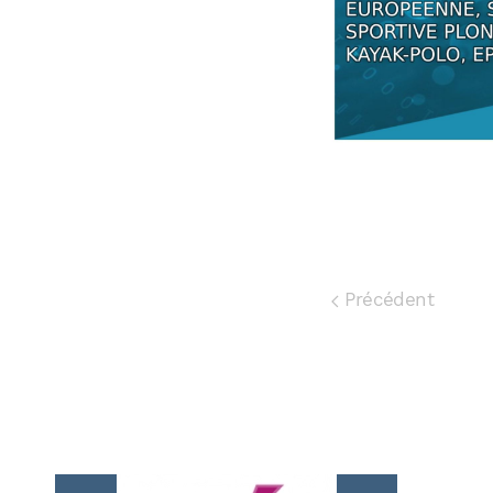
Précédent