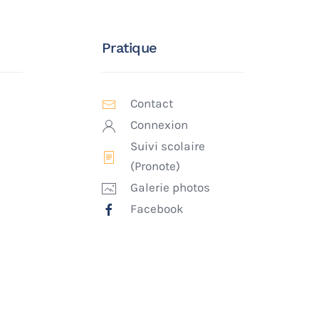
Pratique
Contact
Connexion
Suivi scolaire
(Pronote)
Galerie photos
Facebook