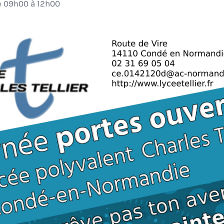
e 09h00 à 12h00