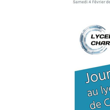
Samedi 4 Février d